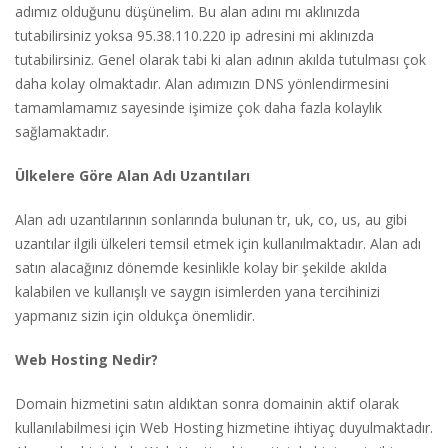
adımız olduğunu düşünelim. Bu alan adını mı aklınızda
tutabilirsiniz yoksa 95.38.110.220 ip adresini mi aklınızda
tutabilirsiniz. Genel olarak tabi ki alan adının akılda tutulması çok
daha kolay olmaktadır. Alan adımızın DNS yönlendirmesini
tamamlamamız sayesinde işimize çok daha fazla kolaylık
sağlamaktadır.
Ülkelere Göre Alan Adı Uzantıları
Alan adı uzantılarının sonlarında bulunan tr, uk, co, us, au gibi
uzantılar ilgili ülkeleri temsil etmek için kullanılmaktadır
. Alan adı
satın alacağınız dönemde kesinlikle kolay bir şekilde akılda
kalabilen ve kullanışlı ve saygın isimlerden yana tercihinizi
yapmanız sizin için oldukça önemlidir.
Web Hosting Nedir?
Domain hizmetini satın aldıktan sonra domainin aktif olarak
kullanılabilmesi için Web Hosting hizmetine ihtiyaç duyulmaktadır.